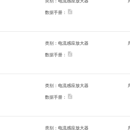
类别：
电流感应放大器
数据手册：
类别：
电流感应放大器
数据手册：
类别：
电流感应放大器
数据手册：
类别：
电流感应放大器