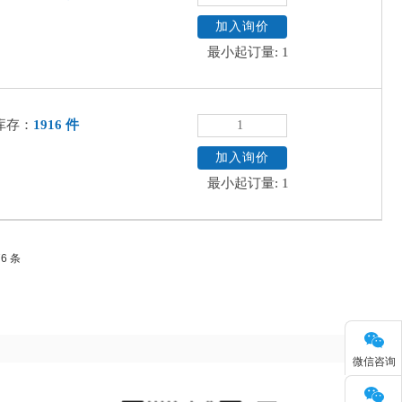
加入询价
最小起订量: 1
库存：
1916 件
加入询价
最小起订量: 1
76 条
微信咨询