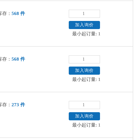
库存：
568 件
加入询价
最小起订量: 1
库存：
568 件
加入询价
最小起订量: 1
库存：
273 件
加入询价
最小起订量: 1