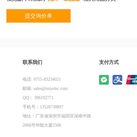
提交询价单
联系我们
支付方式
电话: 0755-83234021
邮箱: sales@tszyelec.com
QQ： 396192771
手机号：13528738897
地址：广东省深圳市福田区深南中路
2066号华能大厦2506