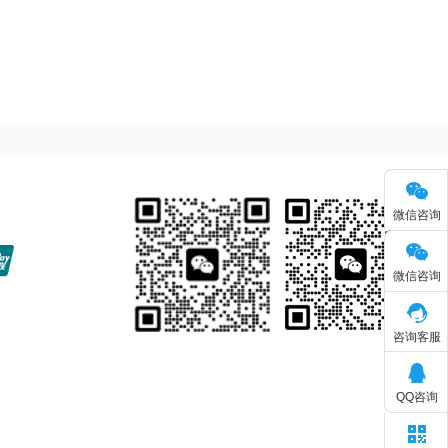
微信咨询
微信咨询
咨询客服
QQ咨询