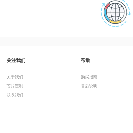
关注我们
帮助
关于我们
购买指南
芯片定制
售后说明
联系我们