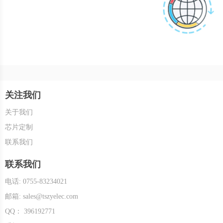
关注我们
关于我们
芯片定制
联系我们
联系我们
电话: 0755-83234021
邮箱: sales@tszyelec.com
QQ： 396192771