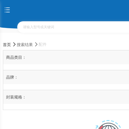
配件
首页
搜索结果
商品类目：
品牌：
封装规格：