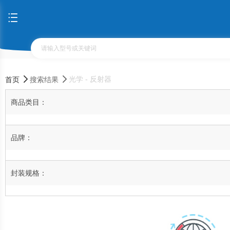
光学 - 反射器
首页
搜索结果
商品类目：
品牌：
封装规格：