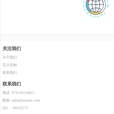
关注我们
关于我们
芯片定制
联系我们
联系我们
电话: 0755-83234021
邮箱: sales@tszyelec.com
QQ： 396192771