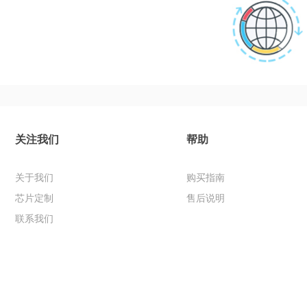
关注我们
帮助
关于我们
购买指南
芯片定制
售后说明
联系我们