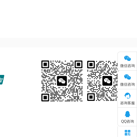
微信咨询
微信咨询
咨询客服
QQ咨询