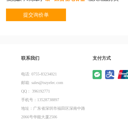
提交询价单
联系我们
支付方式
电话: 0755-83234021
邮箱: sales@tszyelec.com
QQ： 396192771
手机号：13528738897
地址：广东省深圳市福田区深南中路
2066号华能大厦2506